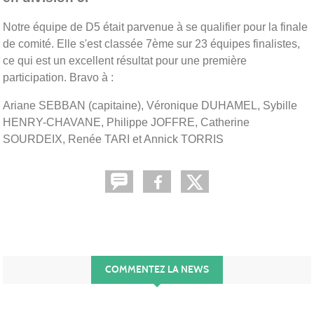
Notre équipe de D5 était parvenue à se qualifier pour la finale
de comité. Elle s'est classée 7ème sur 23 équipes finalistes,
ce qui est un excellent résultat pour une première
participation. Bravo à :
Ariane SEBBAN (capitaine), Véronique DUHAMEL, Sybille
HENRY-CHAVANE, Philippe JOFFRE, Catherine
SOURDEIX, Renée TARI et Annick TORRIS
COMMENTEZ LA NEWS